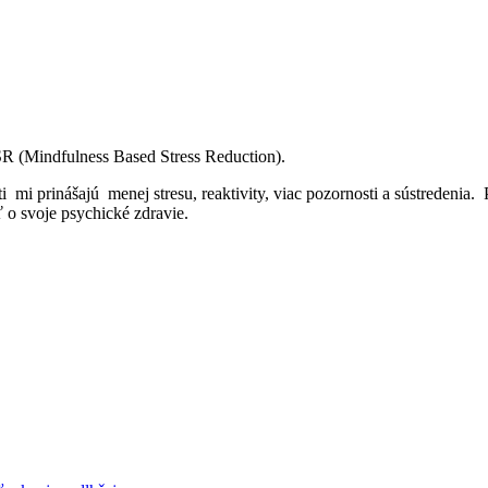
R (Mindfulness Based Stress Reduction).
 mi prinášajú menej stresu, reaktivity, viac pozornosti a sústredenia.
o svoje psychické zdravie.