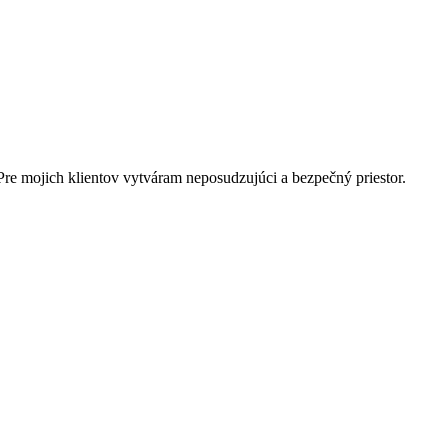
 Pre mojich klientov vytváram neposudzujúci a bezpečný priestor.