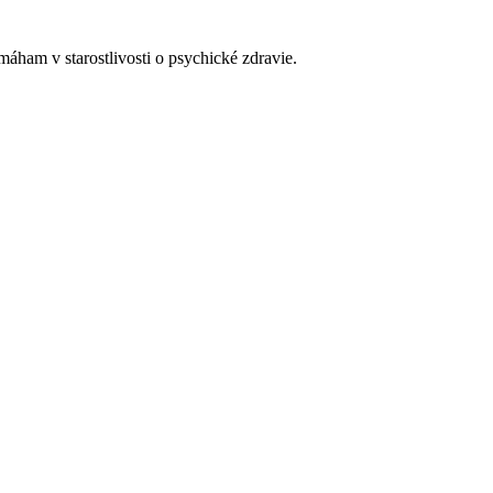
ham v starostlivosti o psychické zdravie.