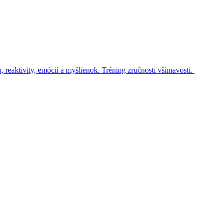
eaktivity, emócií a myšlienok. Tréning zručnosti všímavosti.