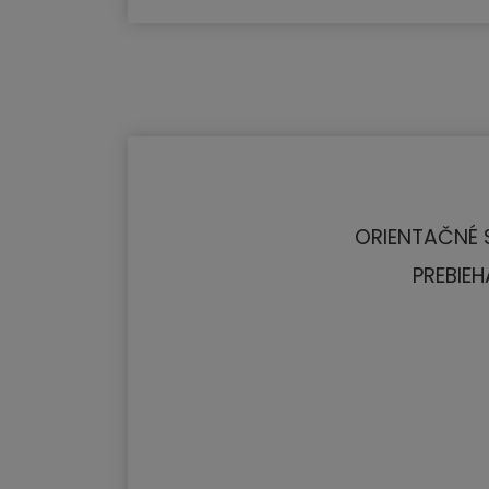
ORIENTAČNÉ S
PREBIEH