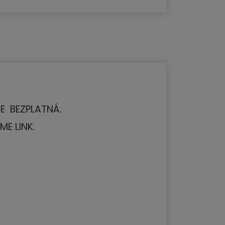
JE BEZPLATNÁ.
ME LINK.